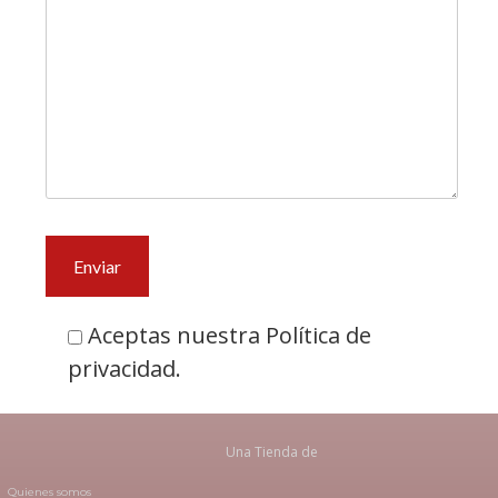
Aceptas nuestra Política de
privacidad.
Una Tienda de
Quienes somos