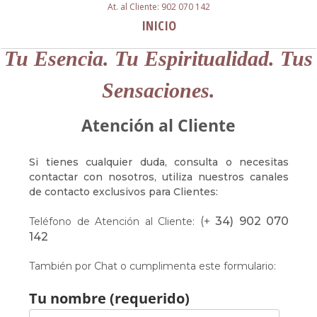
At. al Cliente: 902 070 142
INICIO
Tu Esencia. Tu Espiritualidad. Tus
Sensaciones.
Atención al Cliente
Si tienes cualquier duda, consulta o necesitas
contactar con nosotros, utiliza nuestros canales
de contacto exclusivos para Clientes:
(+
34) 902 070
Teléfono de Atención al Cliente:
142
También por Chat o
cumplimenta este formulario:
Tu nombre (requerido)