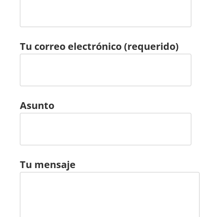
Tu correo electrónico (requerido)
Asunto
Tu mensaje