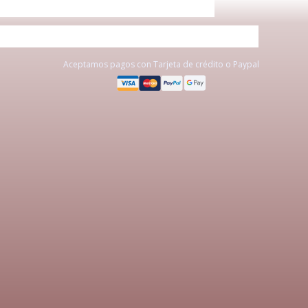
Aceptamos pagos con Tarjeta de crédito o Paypal